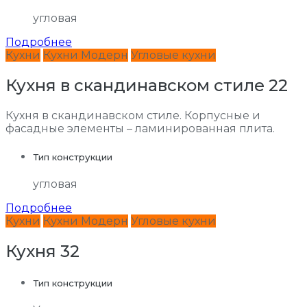
угловая
Подробнее
Кухни
Кухни Модерн
Угловые кухни
Кухня в скандинавском стиле 22
Кухня в скандинавском стиле. Корпусные и
фасадные элементы – ламинированная плита.
Тип конструкции
угловая
Подробнее
Кухни
Кухни Модерн
Угловые кухни
Кухня 32
Тип конструкции