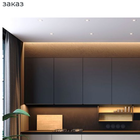
заказ