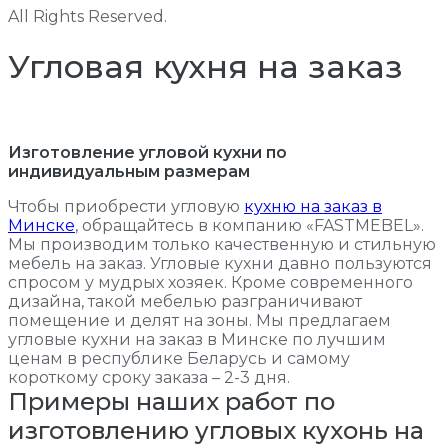
All Rights Reserved.
Угловая кухня на заказ
Изготовление угловой кухни по
индивидуальным размерам
Чтобы приобрести угловую
кухню на заказ в
Минске
, обращайтесь в компанию «FASTMEBEL».
Мы производим только качественную и стильную
мебель на заказ. Угловые кухни давно пользуются
спросом у мудрых хозяек. Кроме современного
дизайна, такой мебелью разграничивают
помещение и делят на зоны. Мы предлагаем
угловые кухни на заказ в Минске по лучшим
ценам в республике Беларусь и самому
короткому сроку заказа – 2-3 дня.
Примеры наших работ по
изготовлению угловых кухонь на