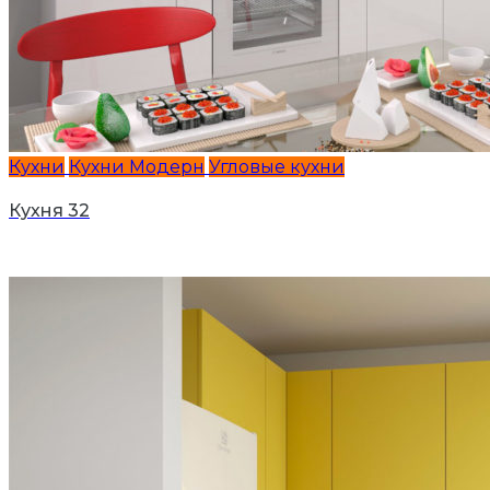
Кухни
Кухни Модерн
Угловые кухни
Кухня 32