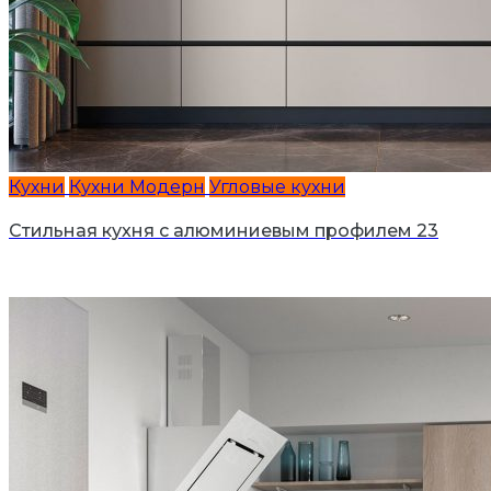
Кухни
Кухни Модерн
Угловые кухни
Стильная кухня с алюминиевым профилем 23