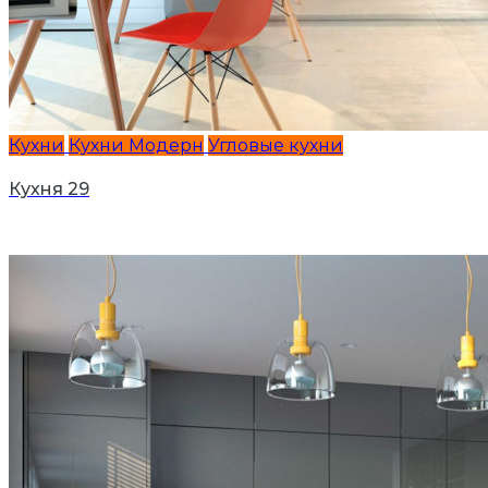
Кухни
Кухни Модерн
Угловые кухни
Кухня 29