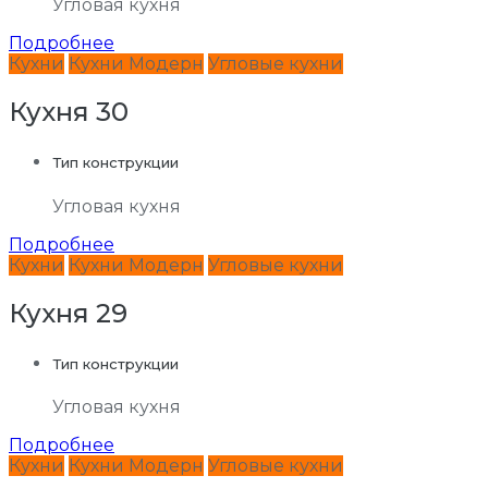
Угловая кухня
Подробнее
Кухни
Кухни Модерн
Угловые кухни
Кухня 30
Тип конструкции
Угловая кухня
Подробнее
Кухни
Кухни Модерн
Угловые кухни
Кухня 29
Тип конструкции
Угловая кухня
Подробнее
Кухни
Кухни Модерн
Угловые кухни