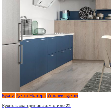
Кухни
Кухни Модерн
Угловые кухни
Кухня в скандинавском стиле 22