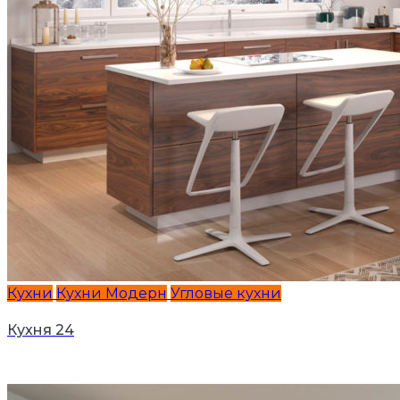
Кухни
Кухни Модерн
Угловые кухни
Кухня 24