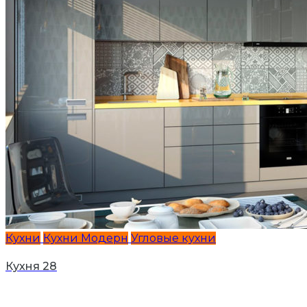
Кухни
Кухни Модерн
Угловые кухни
Кухня 28