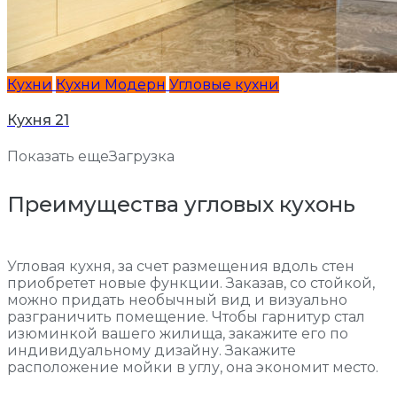
Кухни
Кухни Модерн
Угловые кухни
Кухня 21
Показать еще
Загрузка
Преимущества угловых кухонь
Угловая кухня, за счет размещения вдоль стен
приобретет новые функции. Заказав, со стойкой,
можно придать необычный вид и визуально
разграничить помещение. Чтобы гарнитур стал
изюминкой вашего жилища, закажите его по
индивидуальному дизайну. Закажите
расположение мойки в углу, она экономит место.