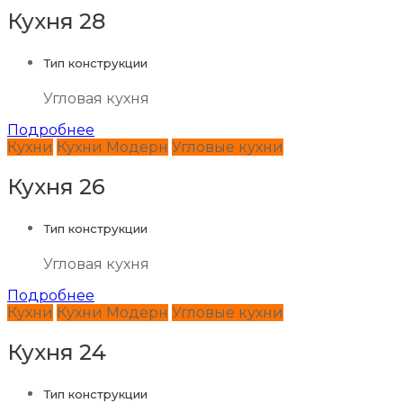
Кухня 28
Тип конструкции
Угловая кухня
Подробнее
Кухни
Кухни Модерн
Угловые кухни
Кухня 26
Тип конструкции
Угловая кухня
Подробнее
Кухни
Кухни Модерн
Угловые кухни
Кухня 24
Тип конструкции