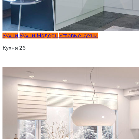
Кухни
Кухни Модерн
Угловые кухни
Кухня 26