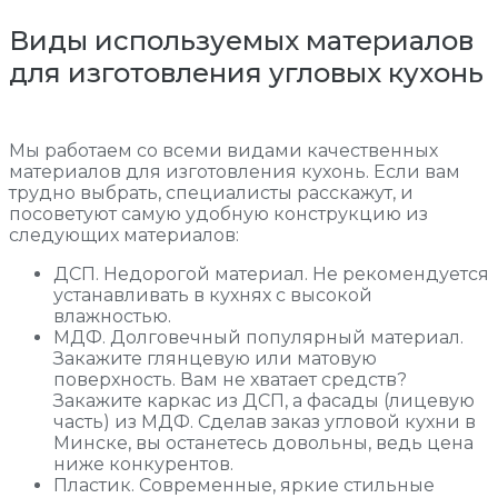
Виды используемых материалов
для изготовления угловых кухонь
Мы работаем со всеми видами качественных
материалов для изготовления кухонь. Если вам
трудно выбрать, специалисты расскажут, и
посоветуют самую удобную конструкцию из
следующих материалов:
ДСП. Недорогой материал. Не рекомендуется
устанавливать в кухнях с высокой
влажностью.
МДФ. Долговечный популярный материал.
Закажите глянцевую или матовую
поверхность. Вам не хватает средств?
Закажите каркас из ДСП, а фасады (лицевую
часть) из МДФ. Сделав заказ угловой кухни в
Минске, вы останетесь довольны, ведь цена
ниже конкурентов.
Пластик. Современные, яркие стильные