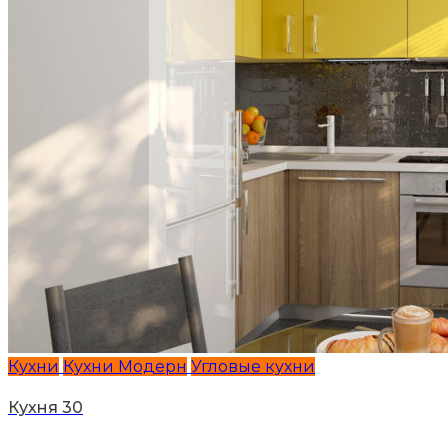
Кухни
Кухни Модерн
Угловые кухни
Кухня 30