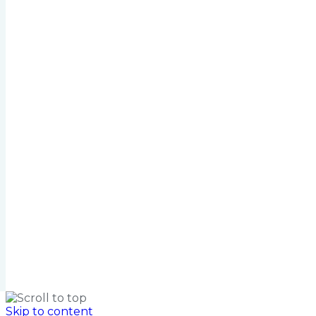
Skip to content